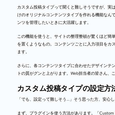
カスタム投稿タイプって聞くと難しそうですが、実
けのオリジナルコンテンツタイプを作れる機能なん
ンツを管理したいときに大活躍します。
この機能を使うと、サイトの整理整頓が驚くほど簡
を置くようなもの。コンテンツごとに入力項目をカ
ます。
さらに、各コンテンツタイプに合わせたデザインテ
トの質がグンと上がります。Web担当者の皆さん、
カスタム投稿タイプの設定方
「でも、設定って難しそう...」そう思った方、安心
まず、プラグインを使う方法があります。「Custom P