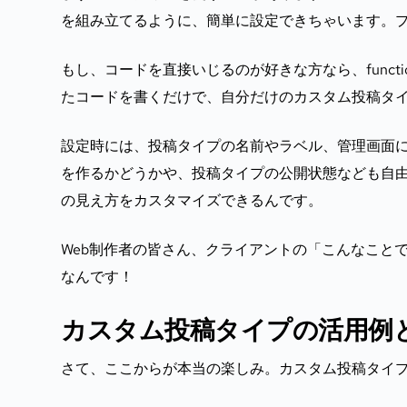
を組み立てるように、簡単に設定できちゃいます。
もし、コードを直接いじるのが好きな方なら、funct
たコードを書くだけで、自分だけのカスタム投稿タ
設定時には、投稿タイプの名前やラベル、管理画面
を作るかどうかや、投稿タイプの公開状態なども自
の見え方をカスタマイズできるんです。
Web制作者の皆さん、クライアントの「こんなこと
なんです！
カスタム投稿タイプの活用例
さて、ここからが本当の楽しみ。カスタム投稿タイ