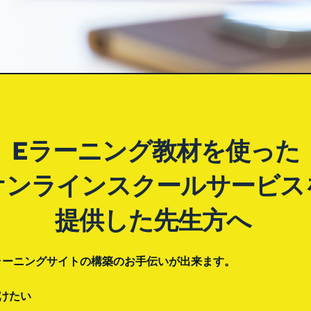
Eラーニング教材を使った
オンラインスクールサービス
提供した先生方へ 
定Eラーニングサイトの構築のお手伝いが出来ます。
けたい