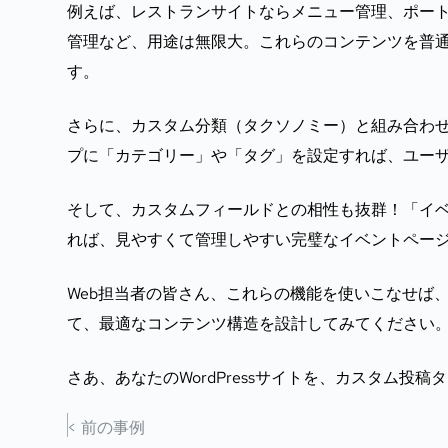
例えば、レストランサイトならメニュー管理、ポー
管理など、用途は無限大。これらのコンテンツを普
す。
さらに、カスタム分類（タクソノミー）と組み合わ
プに「カテゴリー」や「タグ」を設定すれば、ユー
そして、カスタムフィールドとの相性も抜群！「イ
れば、見やすくて管理しやすい完璧なイベントペー
Web担当者の皆さん、これらの機能を使いこなせば、W
て、最適なコンテンツ構造を設計してみてください
さあ、あなたのWordPressサイトを、カスタム投
< 前の事例