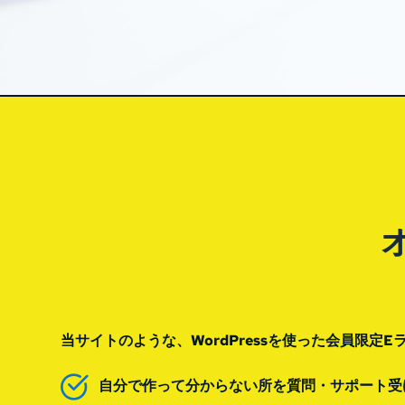
当サイトのような、WordPressを使った会員限
自分で作って分からない所を質問・サポート受