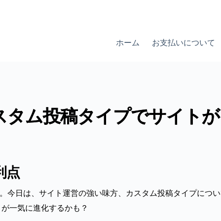
ホーム
お支払いについて
：カスタム投稿タイプでサイトが
利点
うこそ。今日は、サイト運営の強い味方、カスタム投稿タイプにつ
トが一気に進化するかも？