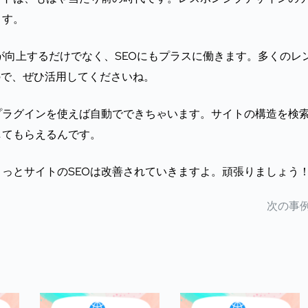
ます。
が向上するだけでなく、SEOにもプラスに働きます。多くのレ
ので、ぜひ活用してくださいね。
プラグインを使えば自動でできちゃいます。サイトの構造を検
してもらえるんです。
っとサイトのSEOは改善されていきますよ。頑張りましょう
次の事例