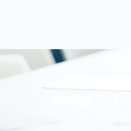
無料相談はこち
WEBの事で困ったら、まずは相談 下さ