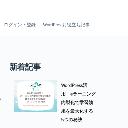
ログイン・登録
WordPressお役立ち記事
新着記事
WordPress活
用！eラーニング
ね。
内製化で学習効
果を最大化する
5つの秘訣