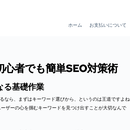
ホーム
お支払いについて
！初心者でも簡単SEO対策術
なる基礎作業
を始めるなら、まずはキーワード選びから、というのは王道ですよ
ユーザーの心を掴むキーワードを見つけ出すことが大切なんで