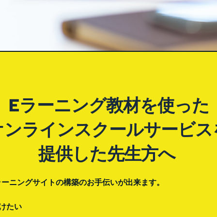
Eラーニング教材を使った
オンラインスクールサービス
提供した先生方へ 
定Eラーニングサイトの構築のお手伝いが出来ます。
けたい