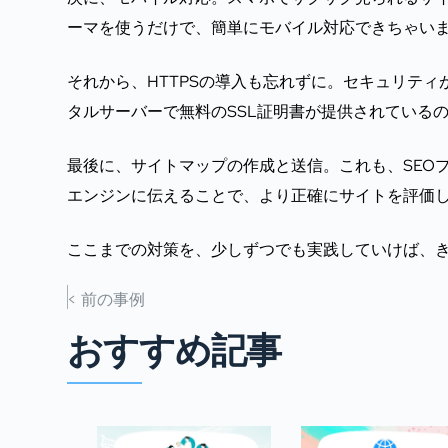
ーマを使うだけで、簡単にモバイル対応できちゃい
それから、HTTPSの導入も忘れずに。セキュリティ
タルサーバーで無料のSSL証明書が提供されている
最後に、サイトマップの作成と送信。これも、SEO
エンジンに伝えることで、より正確にサイトを評価
ここまでの対策を、少しずつでも実践していけば、き
< 前の事例
おすすめ記事