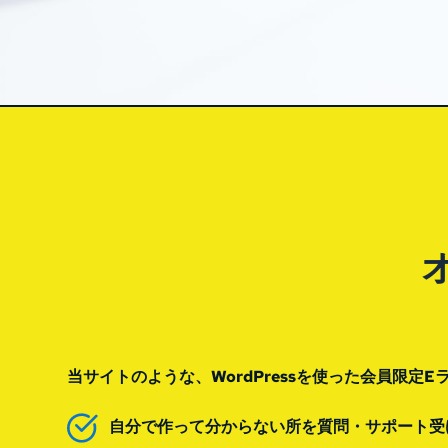
当サイトのような、WordPressを使った会員限
自分で作って分からない所を質問・サポート受