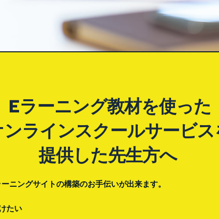
Eラーニング教材を使った
オンラインスクールサービス
提供した先生方へ 
定Eラーニングサイトの構築のお手伝いが出来ます。
けたい