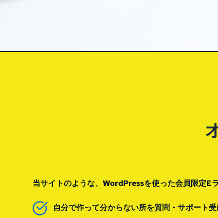
当サイトのような、WordPressを使った会員限
自分で作って分からない所を質問・サポート受