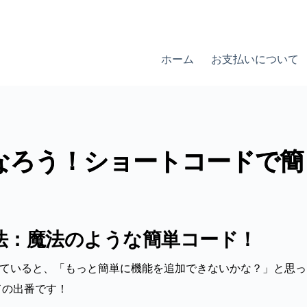
ホーム
お支払いについて
いになろう！ショートコードで簡
法：魔法のような簡単コード！
運営していると、「もっと簡単に機能を追加できないかな？」と思
ドの出番です！