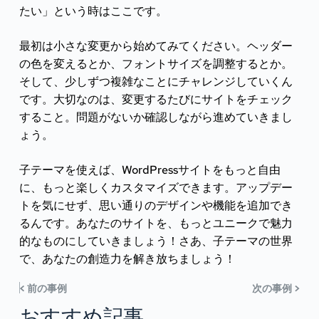
たい」という時はここです。
最初は小さな変更から始めてみてください。ヘッダー
の色を変えるとか、フォントサイズを調整するとか。
そして、少しずつ複雑なことにチャレンジしていくん
です。大切なのは、変更するたびにサイトをチェック
すること。問題がないか確認しながら進めていきまし
ょう。
子テーマを使えば、WordPressサイトをもっと自由
に、もっと楽しくカスタマイズできます。アップデー
トを気にせず、思い通りのデザインや機能を追加でき
るんです。あなたのサイトを、もっとユニークで魅力
的なものにしていきましょう！さあ、子テーマの世界
で、あなたの創造力を解き放ちましょう！
< 前の事例
次の事例 >
おすすめ記事