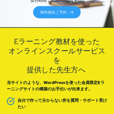
受付時間：9:00-17:00(平日)
無料相談ご予約
Eラーニング教材を使った
オンラインスクールサービス
を
提供した先生方へ 
当サイトのような、WordPressを使った会員限定Eラ
ーニングサイトの構築のお手伝いが出来ます。
自分で作って分からない所を質問・サポート受け
たい