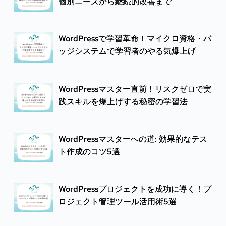
個別ニーズから継続的改善まで
WordPressで学習革命！マイクロ資格・バ
ッジシステムで学習者のやる気爆上げ
WordPressマスター直前！リスクゼロで実
践スキルを爆上げする秘密の学習法
WordPressマスターへの道: 効果的なテス
ト作成のコツ5選
WordPressプロジェクトを成功に導く！プ
ロジェクト管理ツール活用術5選