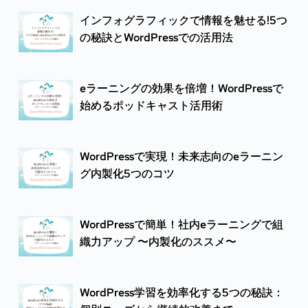
インフォグラフィックで情報を魅せる!5つ
の秘訣とWordPressでの活用法
eラーニングの効果を倍増！WordPressで
始めるポッドキャスト活用術
WordPressで実現！未来志向のeラーニン
グ内製化5つのコツ
WordPressで簡単！社内eラーニングで組
織力アップ 〜内製化のススメ〜
WordPress学習を効率化する5つの秘訣：