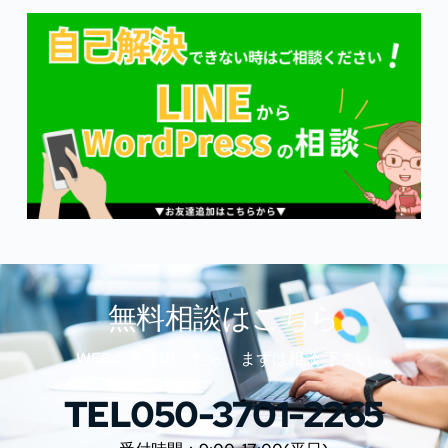
無料相談はこちら
WEBの事で困ったら、まずは相談 下さい
TEL050-3701-2265