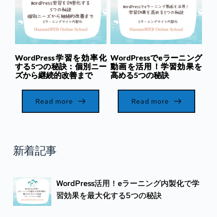
WordPress学習を効率化
WordPressでeラーニング
する5つの秘訣：個別ニー
動画を活用！学習効果を
ズから継続的改善まで
高める5つの秘訣
Read more
Read more
新着記事
WordPress活用！eラーニング内製化で学
習効果を最大化する5つの秘訣