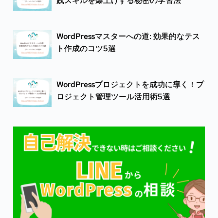
践スキルを爆上げする秘密の学習法
WordPressマスターへの道: 効果的なテス
ト作成のコツ5選
WordPressプロジェクトを成功に導く！プ
ロジェクト管理ツール活用術5選