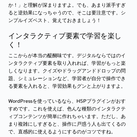
か！」と理解が深まりますよ。でも、あまり派手すぎ
ると逆効果になっちゃうので、そこは要注意です。シ
ンプルイズベスト、覚えておきましょう！
インタラクティブ要素で学習を楽し
く！
ここからが本当の醍醐味です。デジタルならではのイ
ンタラクティブ要素を取り入れれば、学習がもっと楽
しくなります。クイズやドラッグアンドドロップの問
題、シミュレーションなど、学習者が自分で操作でき
る要素を入れると、学習効果もグンと上がりますよ。
WordPressを使っているなら、H5Pプラグインがおす
すめです。これを使えば、色んな種類のインタラクテ
ィブコンテンツが簡単に作れちゃいます。ただし、あ
まり複雑にしすぎると、操作に戸惑う人も出てくるの
で、直感的に使えるようにするのがコツですね。