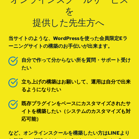
を
提供した先生方へ 
当サイトのような、WordPressを使った会員限定Eラ
ーニングサイトの構築のお手伝いが出来ます。
自分で作って分からない所を質問・サポート受け
たい
立ち上げの構築はお願いして、運用は自分で出来
るようになりたい
既存プラグインをベースにカスタマイズされたサ
イトを構築したい（システムのカスタマイズも対
応可能）
など、オンラインスクールを構築したい方はLINEより