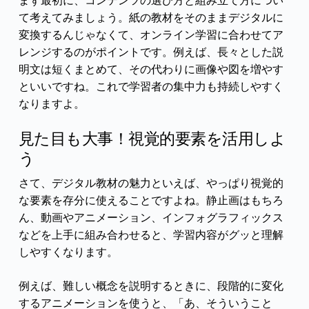
まず最初に、コンテンツの選び方と組み立て方につい
て考えてみましょう。紙の教材をそのままデジタルに
変換するんじゃなくて、オンライン学習に合わせてア
レンジするのがポイントです。例えば、長々とした説
明文は短くまとめて、その代わりに画像や図を増やす
といいですね。これで学習者の集中力も持続しやすく
なりますよ。
見た目も大事！視覚的要素を活用しよ
う
さて、デジタル教材の魅力といえば、やっぱり視覚的
な要素を存分に使えることですよね。静止画はもちろ
ん、動画やアニメーション、インフォグラフィックス
などを上手に組み合わせると、学習内容がグッと理解
しやすくなります。
例えば、難しい概念を説明するときに、段階的に変化
するアニメーションを使うと、「あ、そういうこと