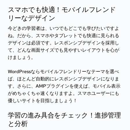
スマホでも快適！モバイルフレンド
リーなデザイン
今どきの学習者は、いつでもどこでも学びたいですよ
ね。だから、スマホやタブレットでも快適に見られる
デザインは必須です。レスポンシブデザインを採用し
て、どんな画面サイズでも見やすいレイアウトを心が
けましょう。
WordPressならモバイルフレンドリーなテーマを選べ
ば、ほとんど自動的にレスポンシブデザインになりま
す。さらに、AMPプラグインを使えば、モバイル表示
がめちゃくちゃ速くなりますよ。スマホユーザーにも
優しいサイトを目指しましょう！
学習の進み具合をチェック！進捗管理
と分析