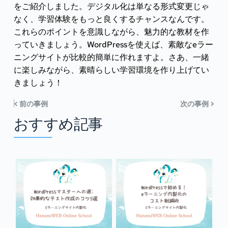
をご紹介しました。デジタル化は単なる形式変更じゃ
なく、学習体験をもっと良くするチャンスなんです。
これらのポイントを意識しながら、魅力的な教材を作
っていきましょう。WordPressを使えば、素敵なeラー
ニングサイトが比較的簡単に作れますよ。さあ、一緒
に楽しみながら、素晴らしい学習環境を作り上げてい
きましょう！
< 前の事例
次の事例 >
おすすめ記事