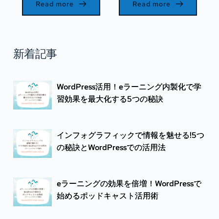
Read more
Read more
新着記事
WordPress活用！eラーニング内製化で学
習効果を最大化する5つの秘訣
インフォグラフィックで情報を魅せる!5つ
の秘訣とWordPressでの活用法
eラーニングの効果を倍増！WordPressで
始めるポッドキャスト活用術