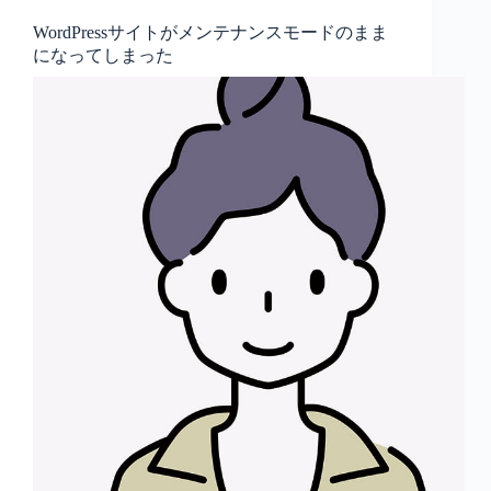
WordPressサイトがメンテナンスモードのまま
になってしまった