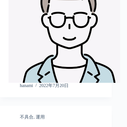
hanami
2022年7月20日
不具合
,
運用