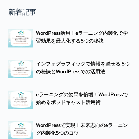
新着記事
WordPress活用！eラーニング内製化で学
習効果を最大化する5つの秘訣
インフォグラフィックで情報を魅せる!5つ
の秘訣とWordPressでの活用法
eラーニングの効果を倍増！WordPressで
始めるポッドキャスト活用術
WordPressで実現！未来志向のeラーニン
グ内製化5つのコツ