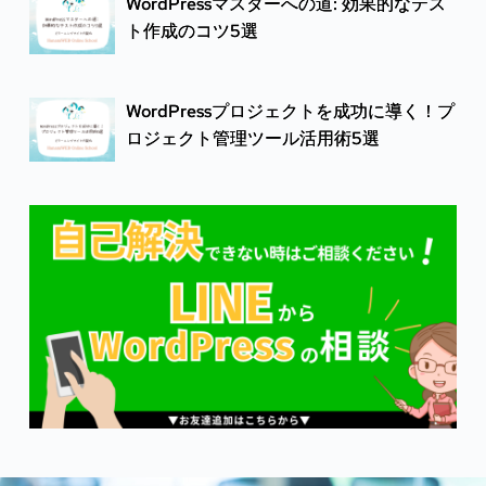
WordPressマスターへの道: 効果的なテス
ト作成のコツ5選
WordPressプロジェクトを成功に導く！プ
ロジェクト管理ツール活用術5選