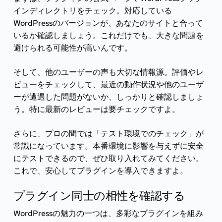
インディレクトリをチェック。対応している
WordPressのバージョンが、あなたのサイトと合って
いるか確認しましょう。これだけでも、大きな問題を
避けられる可能性が高いんです。
そして、他のユーザーの声も大切な情報源。評価やレ
ビューをチェックして、最近の動作状況や他のユーザ
ーが遭遇した問題がないか、しっかりと確認しましょ
う。特に最新のレビューは要チェックですよ。
さらに、プロの間では「テスト環境でのチェック」が
常識になっています。本番環境に影響を与えずに安全
にテストできるので、ぜひ取り入れてみてください。
これで、安心してプラグインを導入できますよ。
プラグイン同士の相性を確認する
WordPressの魅力の一つは、多彩なプラグインを組み