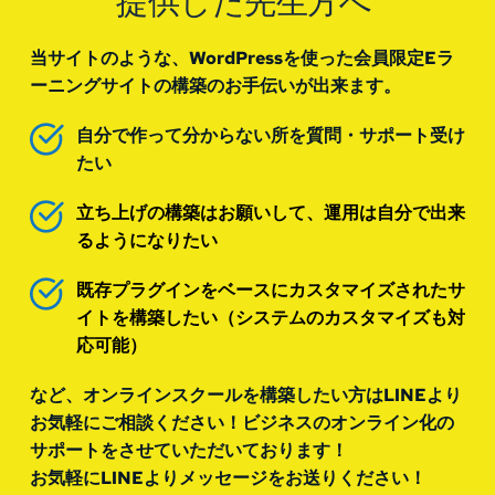
提供した先生方へ 
当サイトのような、WordPressを使った会員限定Eラ
ーニングサイトの構築のお手伝いが出来ます。
自分で作って分からない所を質問・サポート受け
たい
立ち上げの構築はお願いして、運用は自分で出来
るようになりたい
既存プラグインをベースにカスタマイズされたサ
イトを構築したい（システムのカスタマイズも対
応可能）
など、オンラインスクールを構築したい方はLINEより
お気軽にご相談ください！ビジネスのオンライン化の
サポートをさせていただいております！
お気軽にLINEよりメッセージをお送りください！