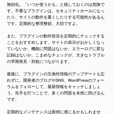
無効化。「いつか使うかも」と残しておくのは危険で
す。不要なプラグインは、セキュリティホールになっ
たり、サイトの動作を重くしたりする可能性があるん
です。定期的な整理整頓、大切ですよ。
また、プラグインの動作状況を定期的にチェックする
ことをおすすめします。サイトの表示がおかしくなっ
ていないか、機能に問題はないか、エラーログに変な
記録はないか。こまめなチェックが、大きなトラブル
の早期発見・対処につながります。
最後に、プラグインの互換性情報のアップデートも忘
れずに。開発者のブログやSNS、WordPressのフォー
ラムをフォローして、最新情報をキャッチしましょ
う。先手を打つことで、多くの問題を未然に防げるん
です。
定期的なメンテナンスは面倒に感じるかもしれませ