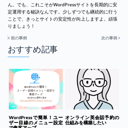
ん。でも、これこそがWordPressサイトを長期的に安
定運用する秘訣なんです。少しずつでも継続的に行う
ことで、きっとサイトの安定性が向上しますよ。頑張
りましょう！
< 前の事例
次の事例 >
おすすめ記事
WordPressで簡単！ユー
オンライン英会話予約の
ザー目線のメニュー設定
仕組みを構築したい
で集客アップ