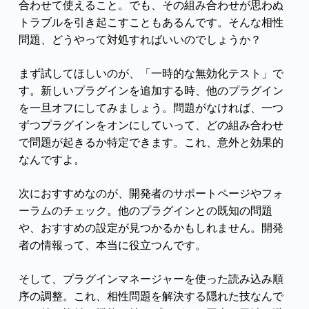
合わせて使えること。でも、その組み合わせが思わぬ
トラブルを引き起こすこともあるんです。そんな相性
問題、どうやって対処すればいいのでしょうか？
まず試してほしいのが、「一時的な無効化テスト」で
す。新しいプラグインを追加する時、他のプラグイン
を一旦オフにしてみましょう。問題がなければ、一つ
ずつプラグインをオンにしていって、どの組み合わせ
で問題が起きるか特定できます。これ、意外と効果的
なんですよ。
次におすすめなのが、開発者のサポートページやフォ
ーラムのチェック。他のプラグインとの既知の問題
や、おすすめの設定が見つかるかもしれません。開発
者の情報って、本当に役立つんです。
そして、プラグインマネージャーを使った読み込み順
序の調整。これ、相性問題を解決する隠れた技なんで