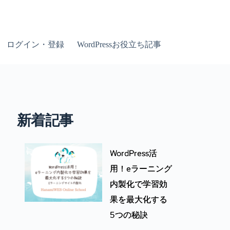
ログイン・登録
WordPressお役立ち記事
新着記事
WordPress活
用！eラーニング
内製化で学習効
果を最大化する
5つの秘訣