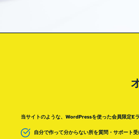
当サイトのような、WordPressを使った会員限
自分で作って分からない所を質問・サポート受