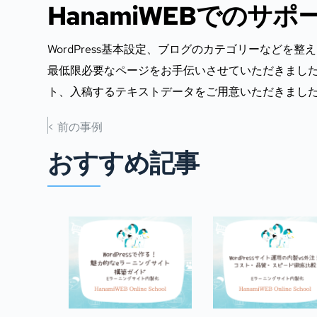
HanamiWEBでのサポ
WordPress基本設定、ブログのカテゴリーなど
最低限必要なページをお手伝いさせていただきまし
ト、入稿するテキストデータをご用意いただきまし
< 前の事例
おすすめ記事