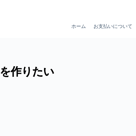
ホーム
お支払いについて
イトを作りたい