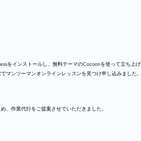
essをインストールし、無料テーマのCocoonを使って立ち上
索でマンツーマンオンラインレッスンを見つけ申し込みました
ため、作業代行をご提案させていただきました。