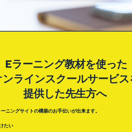
Eラーニング教材を使った
オンラインスクールサービス
提供した先生方へ 
定Eラーニングサイトの構築のお手伝いが出来ます。
けたい