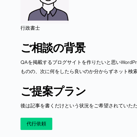
行政書士
ご相談の背景
QAを掲載するブログサイトを作りたいと思いWordPr
ものの、次に何をしたら良いのか分からずネット検
ご提案プラン
後は記事を書くだけという状況をご希望されていた
代行依頼