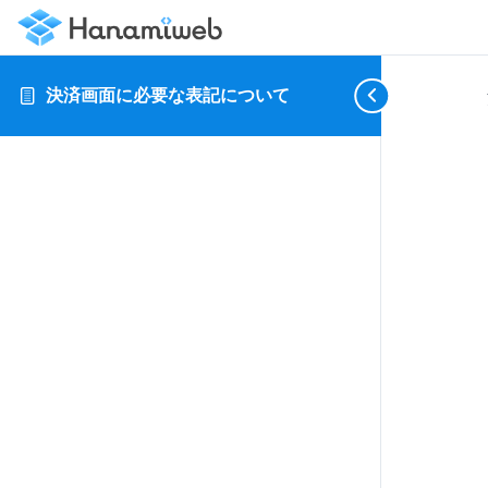
決済画面に必要な表記について