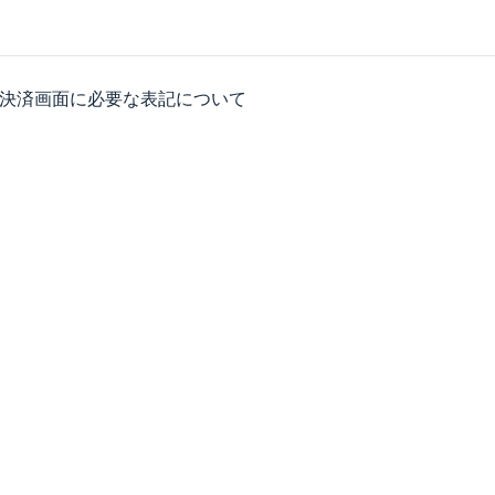
決済画面に必要な表記について