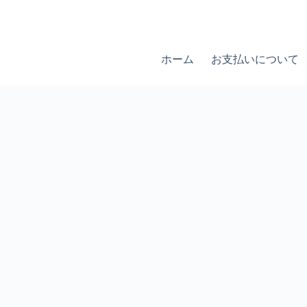
ホーム
お支払いについて