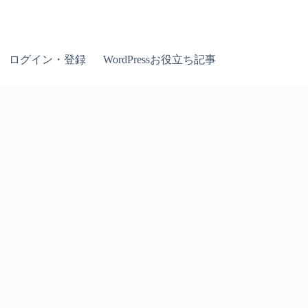
ログイン・登録
WordPressお役立ち記事