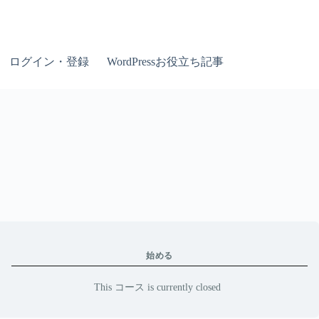
ログイン・登録
WordPressお役立ち記事
始める
This コース is currently closed