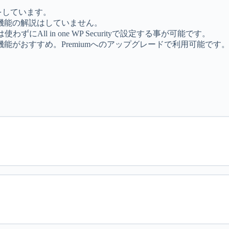
解説をしています。
機能の解説はしていません。
ずにAll in one WP Securityで設定する事が可能です。
がおすすめ。Premiumへのアップグレードで利用可能です