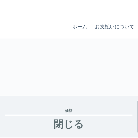
ホーム
お支払いについて
価格
閉じる