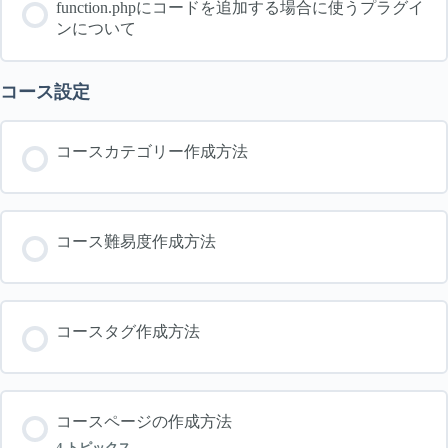
function.phpにコードを追加する場合に使うプラグイ
ンについて
コース設定
コースカテゴリー作成方法
コース難易度作成方法
コースタグ作成方法
コースページの作成方法
4 トピックス