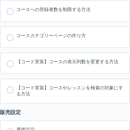
コースへの登録者数を制限する方法
コースカテゴリーページの作り方
【コード実装】コースの表示列数を変更する方法
【コード実装】コースやレッスンを検索の対象にす
る方法
販売設定
通貨設定