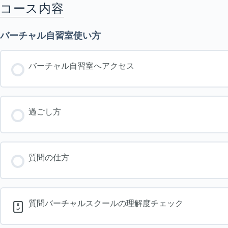
コース内容
バーチャル自習室使い方
バーチャル自習室へアクセス
過ごし方
質問の仕方
質問バーチャルスクールの理解度チェック