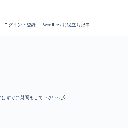
ログイン・登録
WordPressお役立ち記事
時にはすぐに質問をして下さい☆彡