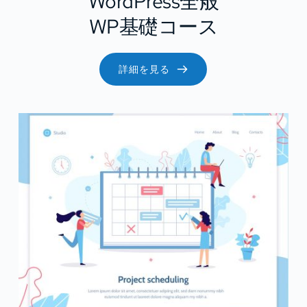
WordPress全般
WP基礎コース
詳細を見る