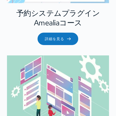
予約システムプラグイン
Amealiaコース
詳細を見る