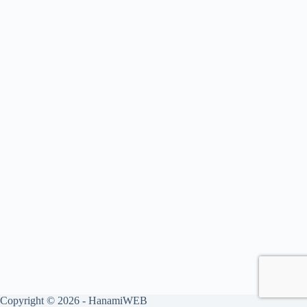
Copyright © 2026 - HanamiWEB