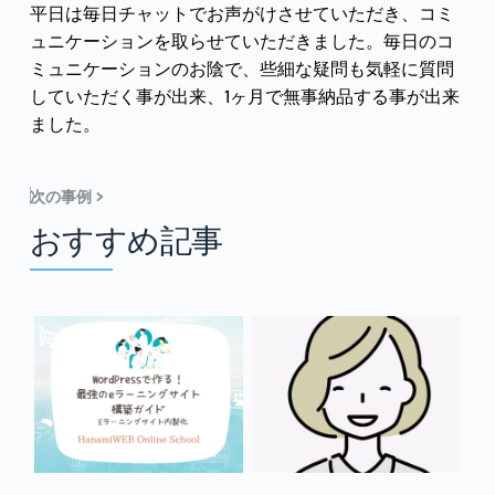
平日は毎日チャットでお声がけさせていただき、コミ
ュニケーションを取らせていただきました。毎日のコ
ミュニケーションのお陰で、些細な疑問も気軽に質問
していただく事が出来、1ヶ月で無事納品する事が出来
ました。
次の事例 >
おすすめ記事