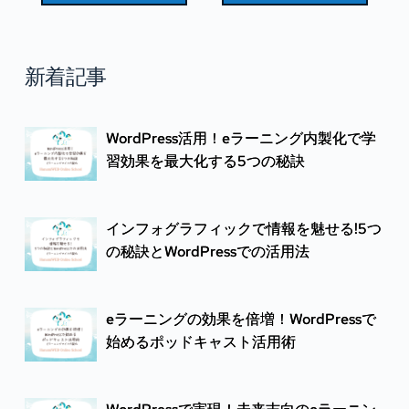
新着記事
WordPress活用！eラーニング内製化で学
習効果を最大化する5つの秘訣
インフォグラフィックで情報を魅せる!5つ
の秘訣とWordPressでの活用法
eラーニングの効果を倍増！WordPressで
始めるポッドキャスト活用術