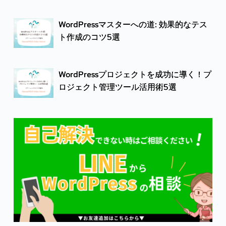
WordPressマスターへの道: 効果的なテス
ト作成のコツ5選
WordPressプロジェクトを成功に導く！プ
ロジェクト管理ツール活用術5選