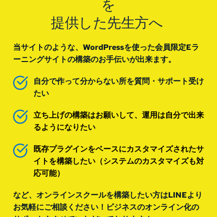
を
提供した先生方へ 
当サイトのような、WordPressを使った会員限定Eラ
ーニングサイトの構築のお手伝いが出来ます。
自分で作って分からない所を質問・サポート受け
たい
立ち上げの構築はお願いして、運用は自分で出来
るようになりたい
既存プラグインをベースにカスタマイズされたサ
イトを構築したい（システムのカスタマイズも対
応可能）
など、オンラインスクールを構築したい方はLINEより
お気軽にご相談ください！ビジネスのオンライン化の