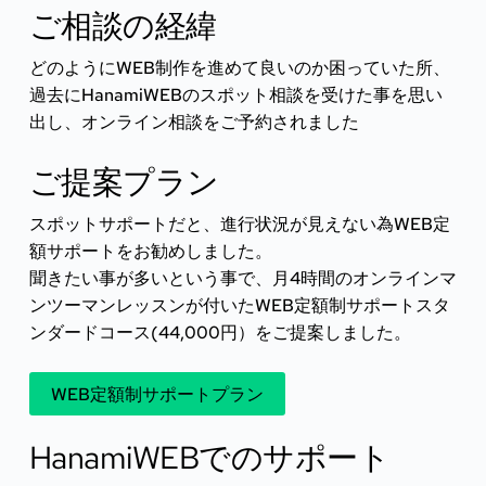
ご相談の経緯
どのようにWEB制作を進めて良いのか困っていた所、
過去にHanamiWEBのスポット相談を受けた事を思い
出し、オンライン相談をご予約されました
ご提案プラン
スポットサポートだと、進行状況が見えない為WEB定
額サポートをお勧めしました。
聞きたい事が多いという事で、月4時間のオンラインマ
ンツーマンレッスンが付いたWEB定額制サポートスタ
ンダードコース(44,000円）をご提案しました。
WEB定額制サポートプラン
HanamiWEBでのサポート