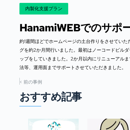
内製化支援プラン
HanamiWEBでのサポ
約1週間ほどでホームページの土台作りをさせていただ
グを約2か月間行いました。最初はノーコードビル
ップをしていきました。2か月以内にリニューアルま
法等、運用面までサポートさせていただきました。
< 前の事例
おすすめ記事