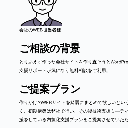
会社のWEB担当者様
ご相談の背景
とりあえず作った会社サイトを作り直そうとWordP
支援サポートが気になり無料相談をご利用。
ご提案プラン
作りかけのWEBサイトを綺麗にまとめて欲しいとい
く、初期構築は弊社で行い、その後技術支援ミ―ティ
援をしている内製化支援プランをご提案させていた