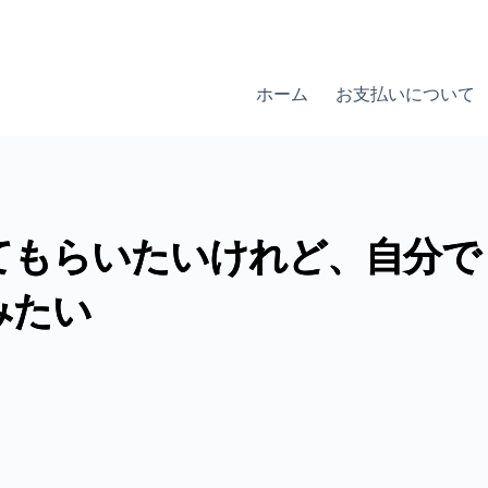
ホーム
お支払いについて
てもらいたいけれど、自分で
みたい