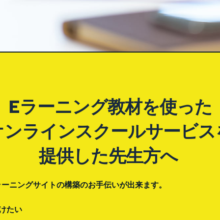
Eラーニング教材を使った
オンラインスクールサービス
提供した先生方へ 
定Eラーニングサイトの構築のお手伝いが出来ます。
けたい