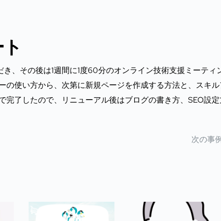
ート
き、その後は1週間に1度60分のオンライン技術支援ミーティ
ダーの使い方から、次第に新規ページを作成する方法と、スキル
で完了したので、リニューアル後はブログの書き方、SEO設定
次の事例