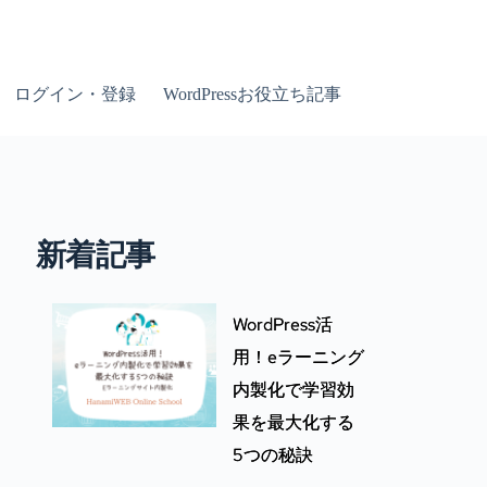
ログイン・登録
WordPressお役立ち記事
新着記事
WordPress活
用！eラーニング
内製化で学習効
果を最大化する
5つの秘訣