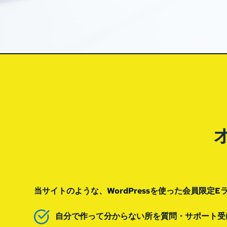
当サイトのような、WordPressを使った会員限
自分で作って分からない所を質問・サポート受